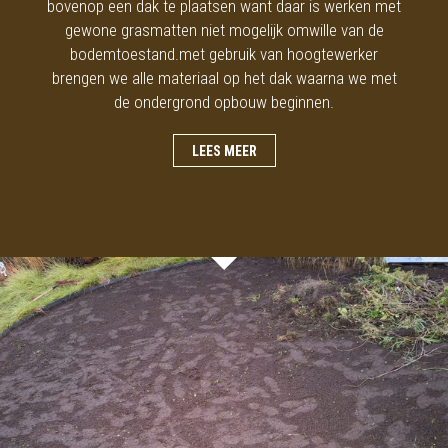
bovenop een dak te plaatsen want daar is werken met
gewone grasmatten niet mogelijk omwille van de
bodemtoestand.met gebruik van hoogtewerker
brengen we alle materiaal op het dak waarna we met
de ondergrond opbouw beginnen.
LEES MEER