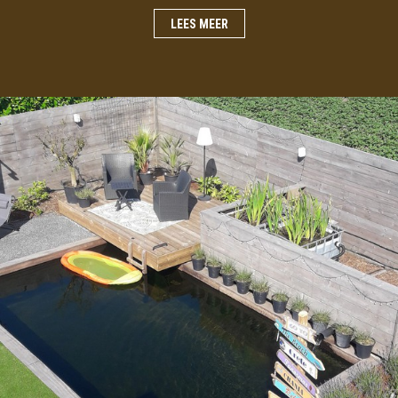
LEES MEER