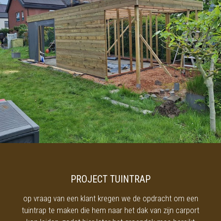
PROJECT TUINTRAP
op vraag van een klant kregen we de opdracht om een
tuintrap te maken die hem naar het dak van zijn carport