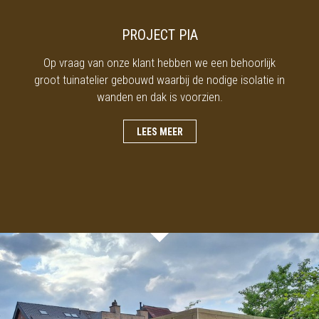
PROJECT PIA
Op vraag van onze klant hebben we een behoorlijk
groot tuinatelier gebouwd waarbij de nodige isolatie in
wanden en dak is voorzien.
LEES MEER