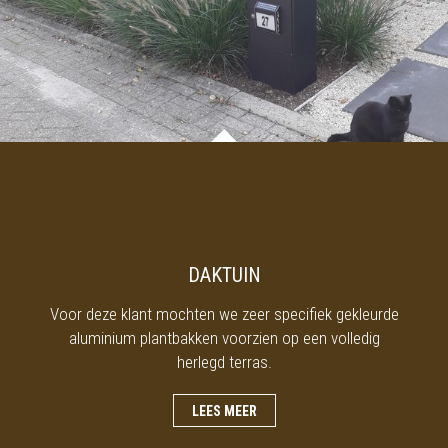
DAKTUIN
Voor deze klant mochten we zeer specifiek gekleurde
aluminium plantbakken voorzien op een volledig
herlegd terras.
LEES MEER