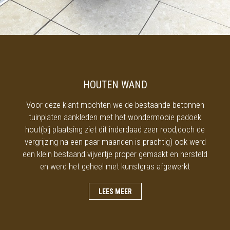
HOUTEN WAND
Voor deze klant mochten we de bestaande betonnen
tuinplaten aankleden met het wondermooie padoek
hout(bij plaatsing ziet dit inderdaad zeer rood,doch de
vergrijzing na een paar maanden is prachtig) ook werd
een klein bestaand vijvertje proper gemaakt en hersteld
en werd het geheel met kunstgras afgewerkt
LEES MEER