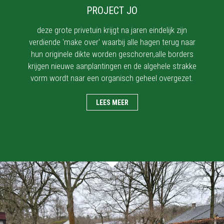
PROJECT JO
deze grote privetuin krijgt na jaren eindelijk zijn
verdiende 'make over' waarbij alle hagen terug naar
hun originele dikte worden geschoren,alle borders
krijgen nieuwe aanplantingen en de algehele strakke
vorm wordt naar een organisch geheel overgezet.
LEES MEER