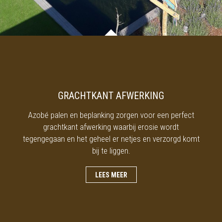
GRACHTKANT AFWERKING
Azobé palen en beplanking zorgen voor een perfect
grachtkant afwerking waarbij erosie wordt
tegengegaan en het geheel er netjes en verzorgd komt
bij te liggen.
LEES MEER