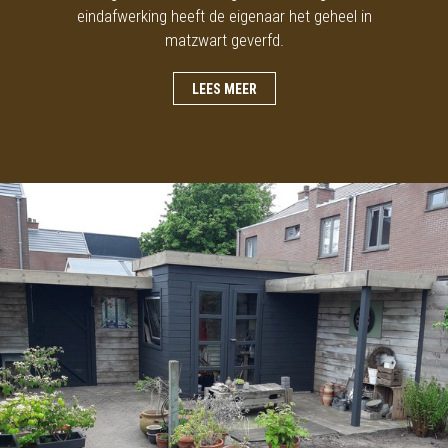
eindafwerking heeft de eigenaar het geheel in
matzwart geverfd.
LEES MEER