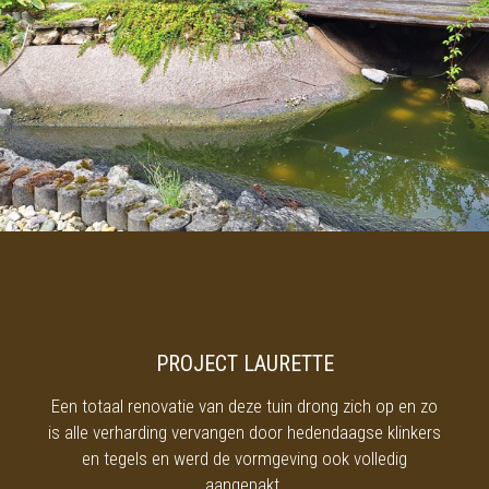
PROJECT LAURETTE
Een totaal renovatie van deze tuin drong zich op en zo
is alle verharding vervangen door hedendaagse klinkers
en tegels en werd de vormgeving ook volledig
aangepakt.