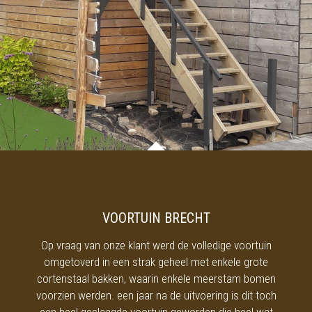
VOORTUIN BRECHT
Op vraag van onze klant werd de volledige voortuin
omgetoverd in een strak geheel met enkele grote
cortenstaal bakken, waarin enkele meerstam bomen
voorzien werden. een jaar na de uitvoering is dit toch