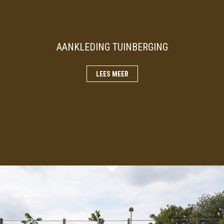
AANKLEDING TUINBERGING
LEES MEER