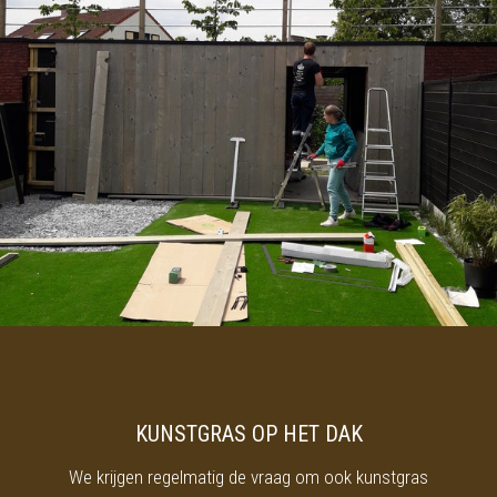
KUNSTGRAS OP HET DAK
We krijgen regelmatig de vraag om ook kunstgras