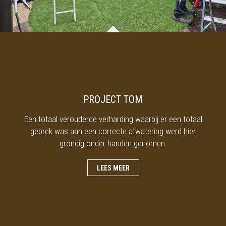
PROJECT TOM
Een totaal verouderde verharding waarbij er een totaal
gebrek was aan een correcte afwatering werd hier
grondig onder handen genomen.
LEES MEER