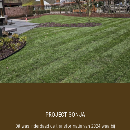
PROJECT SONJA
Dit was inderdaad de transformatie van 2024 waarbij