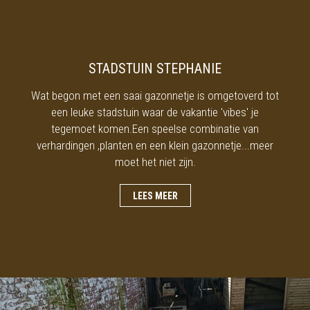
STADSTUIN STEPHANIE
Wat begon met een saai gazonnetje is omgetoverd tot
een leuke stadstuin waar de vakantie 'vibes' je
tegemoet komen.Een speelse combinatie van
verhardingen ,planten en een klein gazonnetje...meer
moet het niet zijn.
LEES MEER