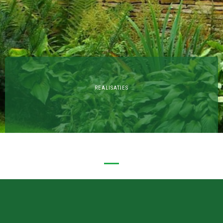
REALISATIES