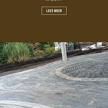
LEES MEER