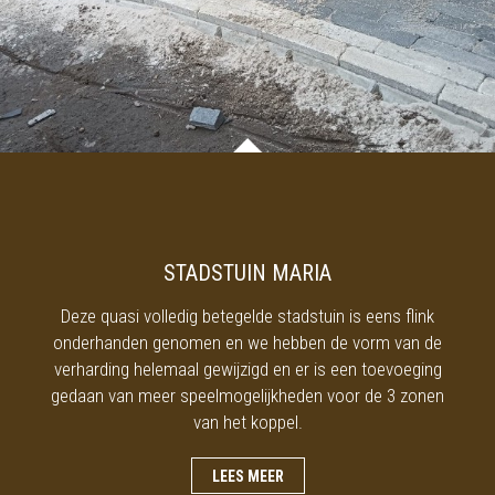
STADSTUIN MARIA
Deze quasi volledig betegelde stadstuin is eens flink
onderhanden genomen en we hebben de vorm van de
verharding helemaal gewijzigd en er is een toevoeging
gedaan van meer speelmogelijkheden voor de 3 zonen
van het koppel.
LEES MEER