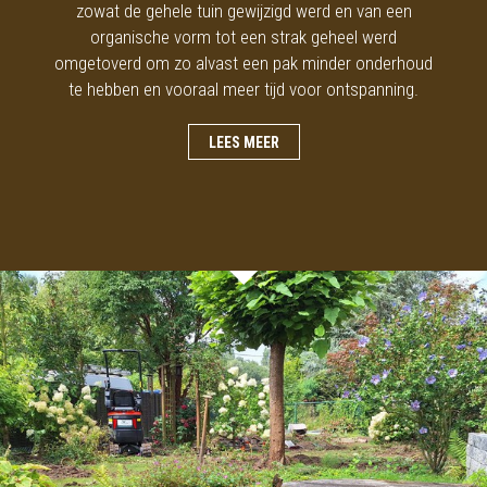
zowat de gehele tuin gewijzigd werd en van een
organische vorm tot een strak geheel werd
omgetoverd om zo alvast een pak minder onderhoud
te hebben en vooraal meer tijd voor ontspanning.
LEES MEER