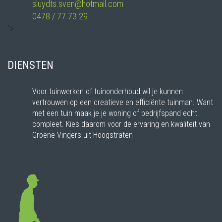
sluydts.sven@hotmail.com
0478 / 77 73 29
">
DIENSTEN
Voor tuinwerken of tuinonderhoud wil je kunnen
vertrouwen op een creatieve en efficiënte tuinman. Want
met een tuin maak je je woning of bedrijfspand echt
compleet. Kies daarom voor de ervaring en kwaliteit van
Groene Vingers uit Hoogstraten