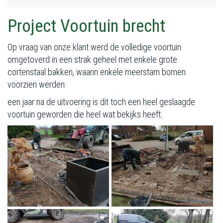
Project Voortuin brecht
Op vraag van onze klant werd de volledige voortuin
omgetoverd in een strak geheel met enkele grote
cortenstaal bakken, waarin enkele meerstam bomen
voorzien werden.
een jaar na de uitvoering is dit toch een heel geslaagde
voortuin geworden die heel wat bekijks heeft.