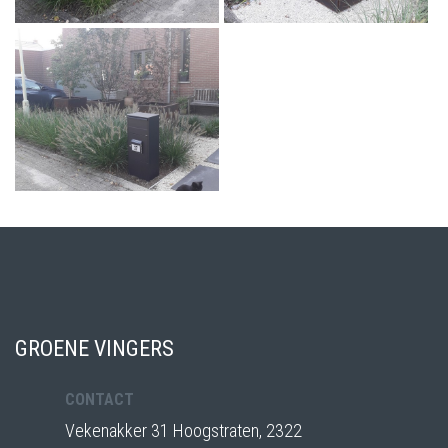
GROENE VINGERS
CONTACT
Vekenakker 31 Hoogstraten, 2322