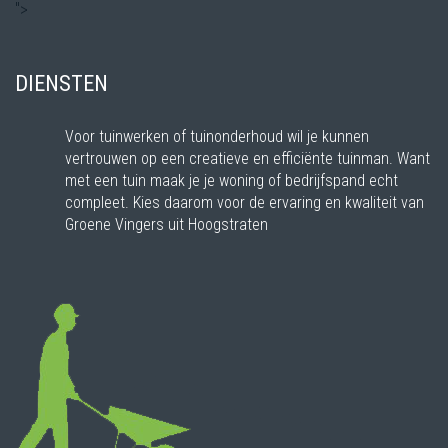
">
DIENSTEN
Voor tuinwerken of tuinonderhoud wil je kunnen
vertrouwen op een creatieve en efficiënte tuinman. Want
met een tuin maak je je woning of bedrijfspand echt
compleet. Kies daarom voor de ervaring en kwaliteit van
Groene Vingers uit Hoogstraten