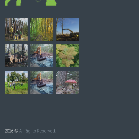
2026 ©
All Rights Reserved.