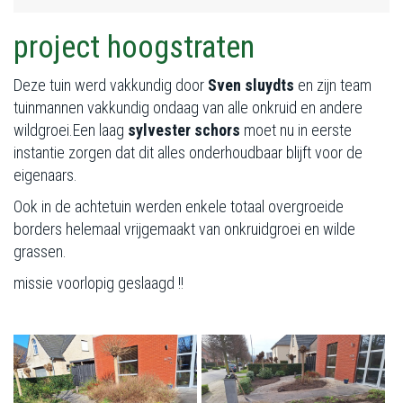
project hoogstraten
Deze tuin werd vakkundig door
Sven sluydts
en zijn team
tuinmannen vakkundig ondaag van alle onkruid en andere
wildgroei.Een laag
sylvester schors
moet nu in eerste
instantie zorgen dat dit alles onderhoudbaar blijft voor de
eigenaars.
Ook in de achtetuin werden enkele totaal overgroeide
borders helemaal vrijgemaakt van onkruidgroei en wilde
grassen.
missie voorlopig geslaagd !!